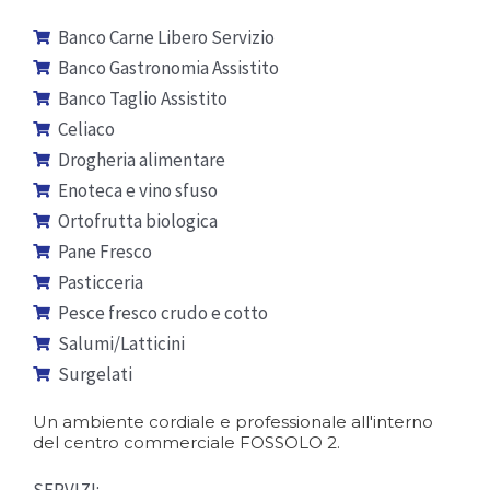
Banco Carne Libero Servizio
Banco Gastronomia Assistito
Banco Taglio Assistito
Celiaco
Drogheria alimentare
Enoteca e vino sfuso
Ortofrutta biologica
Pane Fresco
Pasticceria
Pesce fresco crudo e cotto
Salumi/Latticini
Surgelati
Un ambiente cordiale e professionale all'interno
del centro commerciale FOSSOLO 2.
SERVIZI: