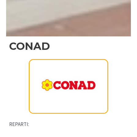
CONAD
REPARTI: